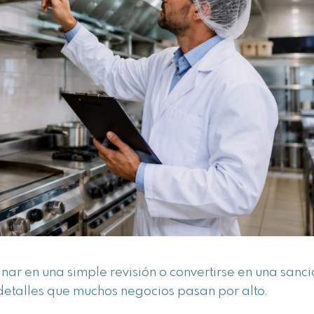
nar en una simple revisión o convertirse en una sanc
n detalles que muchos negocios pasan por alto.