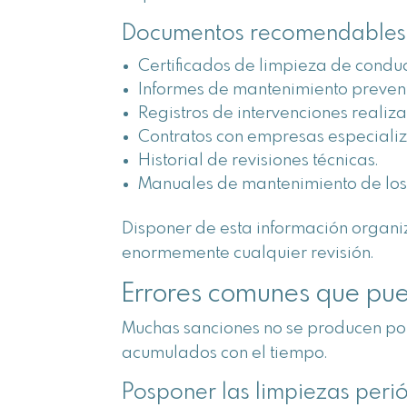
Documentos recomendables t
Certificados de limpieza de condu
Informes de mantenimiento prevent
Registros de intervenciones realiz
Contratos con empresas especiali
Historial de revisiones técnicas.
Manuales de mantenimiento de los
Disponer de esta información organiz
enormemente cualquier revisión.
Errores comunes que pue
Muchas sanciones no se producen po
acumulados con el tiempo.
Posponer las limpiezas peri