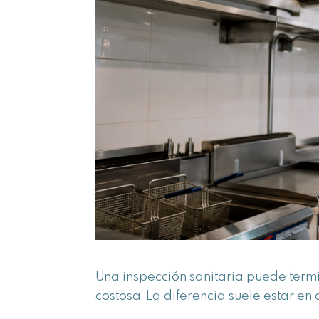
Una inspección sanitaria puede termi
costosa. La diferencia suele estar e