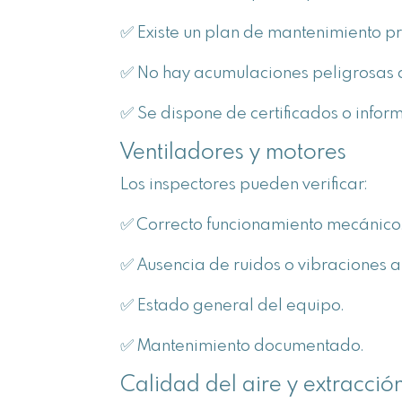
✅ Existe un plan de mantenimiento pr
✅ No hay acumulaciones peligrosas 
✅ Se dispone de certificados o info
Ventiladores y motores
Los inspectores pueden verificar:
✅ Correcto funcionamiento mecánico
✅ Ausencia de ruidos o vibraciones 
✅ Estado general del equipo.
✅ Mantenimiento documentado.
Calidad del aire y extracció