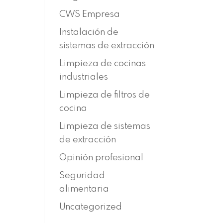
CWS Empresa
Instalación de
sistemas de extracción
Limpieza de cocinas
industriales
Limpieza de filtros de
cocina
Limpieza de sistemas
de extracción
Opinión profesional
Seguridad
alimentaria
Uncategorized