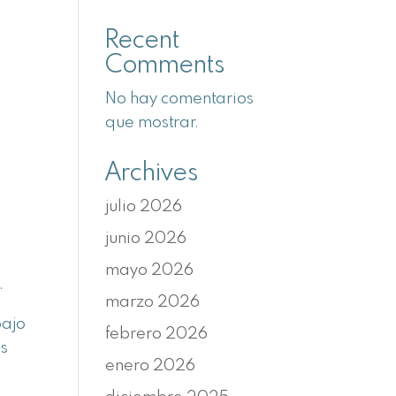
Recent
Comments
No hay comentarios
que mostrar.
Archives
julio 2026
junio 2026
mayo 2026
.
marzo 2026
bajo
febrero 2026
os
enero 2026