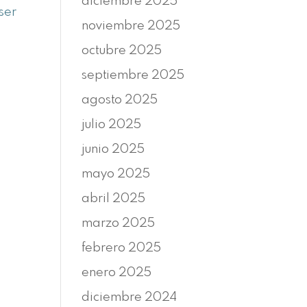
diciembre 2025
ser
noviembre 2025
octubre 2025
septiembre 2025
agosto 2025
julio 2025
junio 2025
mayo 2025
abril 2025
marzo 2025
febrero 2025
enero 2025
diciembre 2024