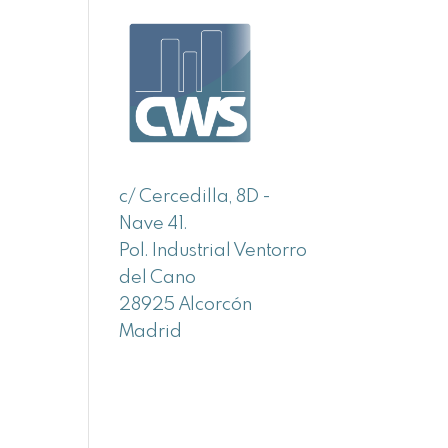
c/ Cercedilla, 8D -
Nave 41.
Pol. Industrial Ventorro
del Cano
28925 Alcorcón
Madrid