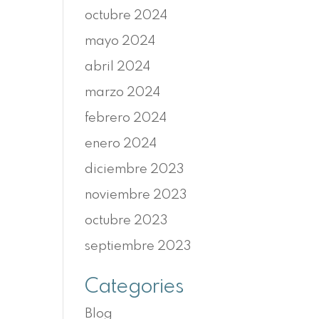
octubre 2024
mayo 2024
abril 2024
marzo 2024
febrero 2024
enero 2024
diciembre 2023
noviembre 2023
octubre 2023
septiembre 2023
Categories
Blog