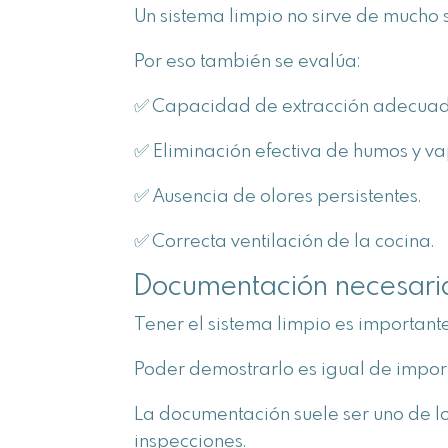
Un sistema limpio no sirve de mucho 
Por eso también se evalúa:
✅ Capacidad de extracción adecuad
✅ Eliminación efectiva de humos y va
✅ Ausencia de olores persistentes.
✅ Correcta ventilación de la cocina.
Documentación necesaria
Tener el sistema limpio es importante
Poder demostrarlo es igual de impor
La documentación suele ser uno de 
inspecciones.