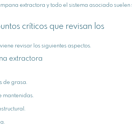
campana extractora y todo el sistema asociado suelen 
untos críticos que revisan los
viene revisar los siguientes aspectos.
na extractora
s de grasa.
te mantenidas.
structural.
a.