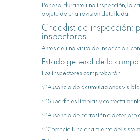
Por eso, durante una inspección, la 
objeto de una revisión detallada.
Checklist de inspección: p
inspectores
Antes de una visita de inspección, con
Estado general de la campa
Los inspectores comprobarán:
✅ Ausencia de acumulaciones visible
✅ Superficies limpias y correctamen
✅ Ausencia de corrosión o deterioro e
✅ Correcto funcionamiento del sistem