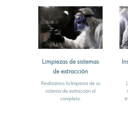
In
Limpiezas de sistemas
de extracción
Realizamos la limpieza de su
sistema de extracción al
t
completo.