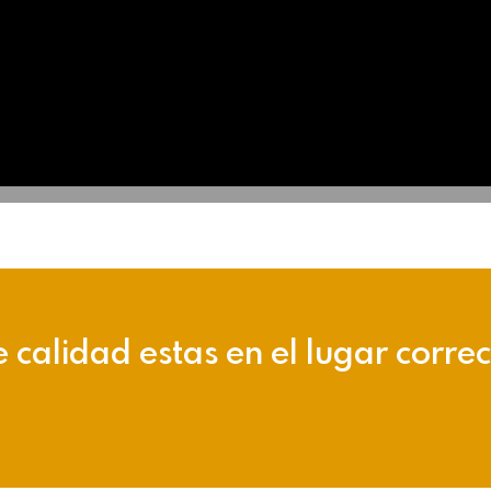
e calidad estas en el lugar corre