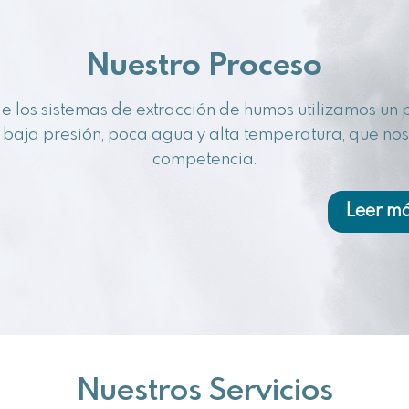
Nuestro Proceso
de los sistemas de extracción de humos utilizamos un p
baja presión, poca agua y alta temperatura, que nos 
competencia.
Leer m
Nuestros Servicios