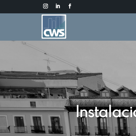
Instalac