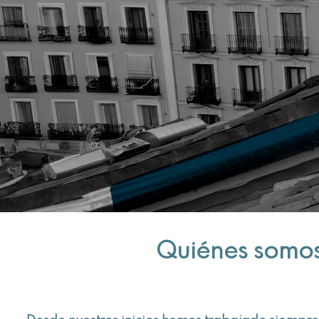
Quiénes somo