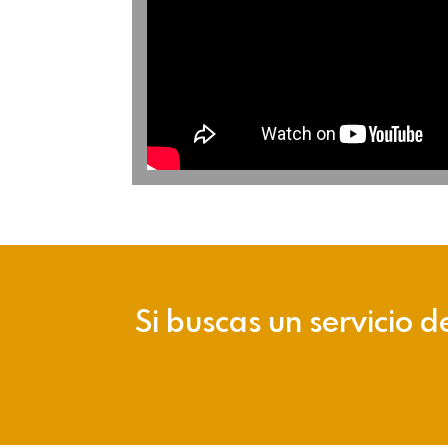
Si buscas un servicio d