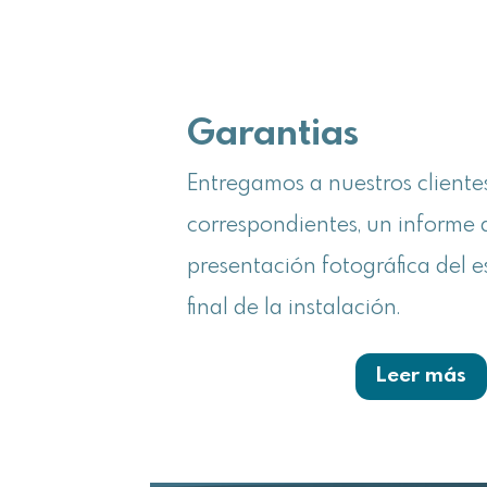
Garantias
Entregamos a nuestros clientes
correspondientes, un informe 
presentación fotográfica del es
final de la instalación.
Leer más