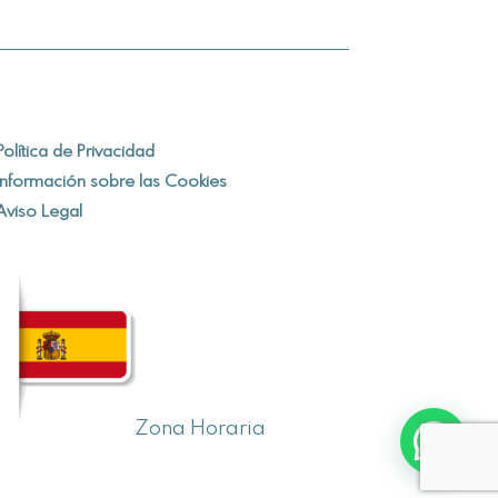
Política de Privacidad
Información sobre las Cookies
Aviso Legal
Zona Horaria