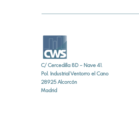
C/ Cercedilla 8D – Nave 41.
Pol. Industrial Ventorro el Cano
28925 Alcorcón
Madrid