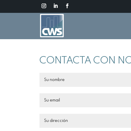
CONTACTA CON N