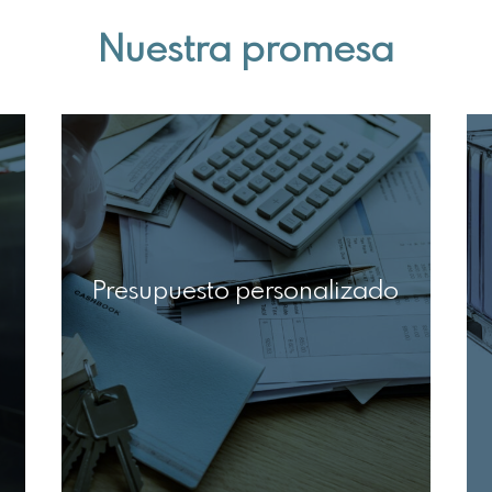
Nuestra promesa
Presupuesto personalizado