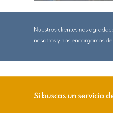
Nuestros clientes nos agradece
nosotros y nos encargamos de 
Si buscas un servicio d