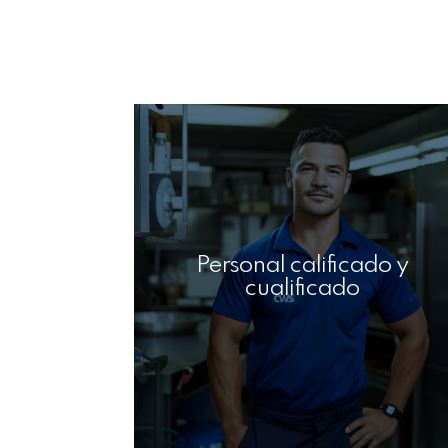
Personal calificado y
cualificado