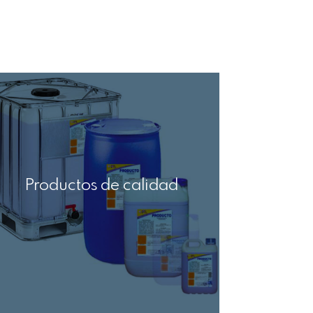
Productos de calidad