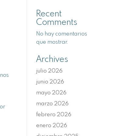
Recent
Comments
No hay comentarios
que mostrar.
Archives
julio 2026
enos
junio 2026
mayo 2026
marzo 2026
jor
febrero 2026
enero 2026