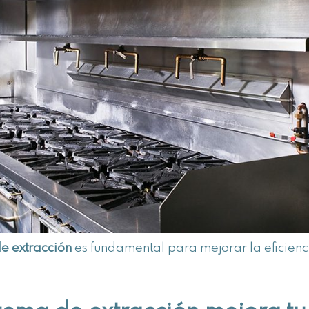
de extracción
es fundamental para mejorar la eficienc