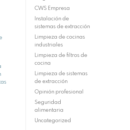
CWS Empresa
Instalación de
sistemas de extracción
Limpieza de cocinas
e
industriales
Limpieza de filtros de
cocina
a
Limpieza de sistemas
n
de extracción
tas
Opinión profesional
Seguridad
alimentaria
Uncategorized