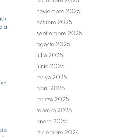
diciembre 2025
noviembre 2025
ién
octubre 2025
o al
septiembre 2025
agosto 2025
julio 2025
junio 2025
mayo 2025
nes
abril 2025
marzo 2025
febrero 2025
enero 2025
cia
diciembre 2024