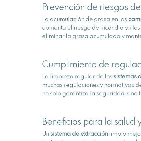
Prevención de riesgos de
La acumulación de grasa en las
camp
aumenta el riesgo de incendio en los
eliminar la grasa acumulada y mante
Cumplimiento de regulac
La limpieza regular de los
sistemas 
muchas regulaciones y normativas de
no solo garantiza la seguridad, sino 
Beneficios para la salud
Un
sistema de extracción
limpio mejor