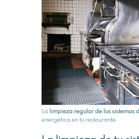
La
limpieza regular de los sistemas 
energética en tu restaurante.