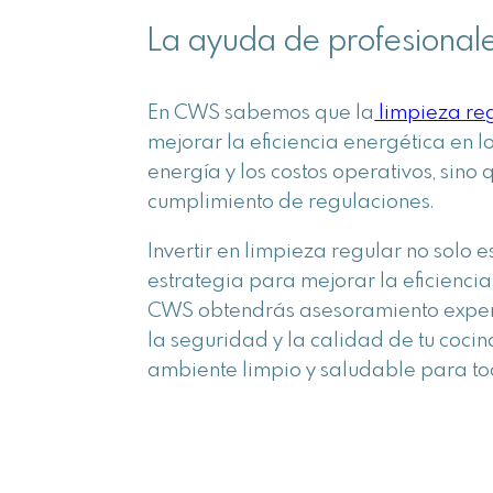
La ayuda de profesionale
En
CWS
sabemos que la
limpieza reg
mejorar la eficiencia energética en l
energía y los costos operativos, sino
cumplimiento de regulaciones.
Invertir en limpieza regular no solo 
estrategia para mejorar la eficiencia
CWS obtendrás asesoramiento expert
la seguridad y la calidad de tu cocin
ambiente limpio y saludable para to