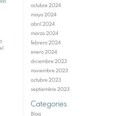
más
octubre 2024
mayo 2024
abril 2024
marzo 2024
o
febrero 2024
el
enero 2024
diciembre 2023
noviembre 2023
octubre 2023
septiembre 2023
Categories
Blog