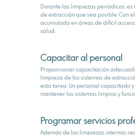
Durante las limpiezas periódicas, 
de extracción que sea posible. Con 
acumulada en áreas de difícil acceso
salud.
Capacitar al personal
Proporcionar capacitación adecuada 
limpieza de los sistemas de extracci
esta tarea. Un personal capacitado 
mantener los sistemas limpios y fun
Programar servicios prof
Además de las limpiezas internas rea