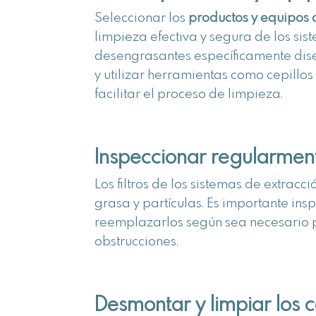
Seleccionar los
productos y equipos
limpieza efectiva y segura de los si
desengrasantes específicamente diseñ
y utilizar herramientas como cepillo
facilitar el proceso de limpieza.
Inspeccionar regularmente
Los filtros de los sistemas de extrac
grasa y partículas. Es importante insp
reemplazarlos según sea necesario p
obstrucciones.
Desmontar y limpiar los