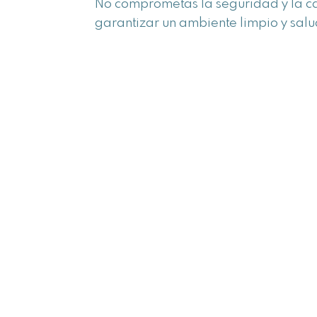
No comprometas la seguridad y la cal
garantizar un ambiente limpio y sal