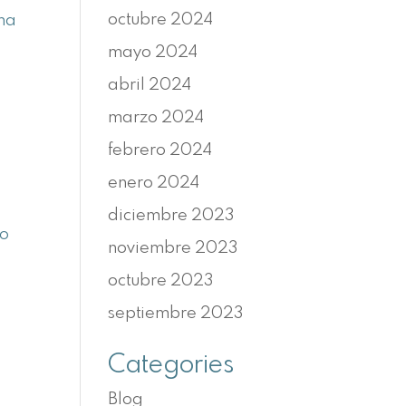
octubre 2024
ema
mayo 2024
abril 2024
marzo 2024
febrero 2024
enero 2024
diciembre 2023
bo
noviembre 2023
octubre 2023
septiembre 2023
Categories
Blog