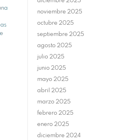
diciembre 2025
una
noviembre 2025
octubre 2025
cas
de
septiembre 2025
agosto 2025
julio 2025
junio 2025
mayo 2025
abril 2025
marzo 2025
febrero 2025
enero 2025
diciembre 2024