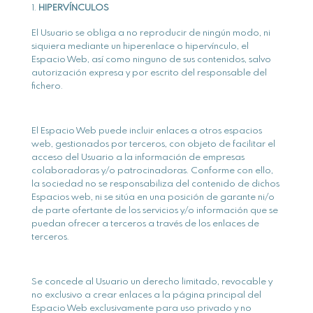
HIPERVÍNCULOS
El Usuario se obliga a no reproducir de ningún modo, ni
siquiera mediante un hiperenlace o hipervínculo, el
Espacio Web, así como ninguno de sus contenidos, salvo
autorización expresa y por escrito del responsable del
fichero.
El Espacio Web puede incluir enlaces a otros espacios
web, gestionados por terceros, con objeto de facilitar el
acceso del Usuario a la información de empresas
colaboradoras y/o patrocinadoras. Conforme con ello,
la sociedad no se responsabiliza del contenido de dichos
Espacios web, ni se sitúa en una posición de garante ni/o
de parte ofertante de los servicios y/o información que se
puedan ofrecer a terceros a través de los enlaces de
terceros.
Se concede al Usuario un derecho limitado, revocable y
no exclusivo a crear enlaces a la página principal del
Espacio Web exclusivamente para uso privado y no