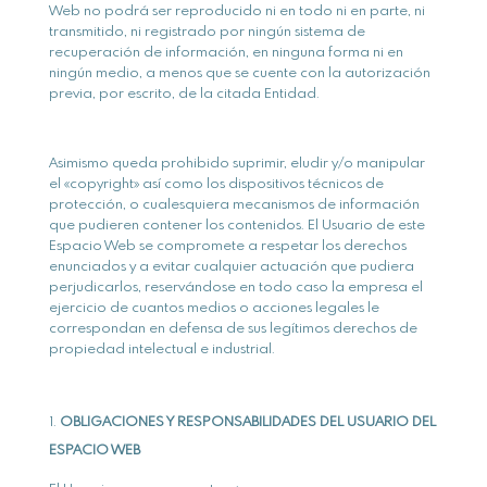
Web no podrá ser reproducido ni en todo ni en parte, ni
transmitido, ni registrado por ningún sistema de
recuperación de información, en ninguna forma ni en
ningún medio, a menos que se cuente con la autorización
previa, por escrito, de la citada Entidad.
Asimismo queda prohibido suprimir, eludir y/o manipular
el «copyright» así como los dispositivos técnicos de
protección, o cualesquiera mecanismos de información
que pudieren contener los contenidos. El Usuario de este
Espacio Web se compromete a respetar los derechos
enunciados y a evitar cualquier actuación que pudiera
perjudicarlos, reservándose en todo caso la empresa el
ejercicio de cuantos medios o acciones legales le
correspondan en defensa de sus legítimos derechos de
propiedad intelectual e industrial.
OBLIGACIONES Y RESPONSABILIDADES DEL USUARIO DEL
ESPACIO WEB