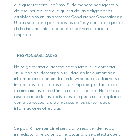
cualquier tercero ilegítimo. Si de manera negligente o
dolosa incumpliera cualquiera de las obligaciones
establecidas en las presentes Condiciones Generales de
Uso, responderá por todos los daños y perjuicios que de
dicho incumplimiento pudieran derivarse para la
empresa.
RESPONSABILIDADES
No se garantiza el acceso continuado, ni la correcta
visualización, descarga o utilidad de los elementos e
informaciones contenidas en la web que puedan verse
impedidos, dificultados o interrumpidos por factores o
circunstancias que están fuera de su control. No se hace
responsable de las decisiones que pudieran adoptarse
como consecuencia del acceso a los contenidos o
informaciones ofrecidas.
Se podrá interrumpir el servicio, o resolver de modo
inmediato la relación con el Usuario, si se detecta que un