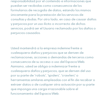
responsabilidad por el contenido e informaciones que
puedan ser recibidas como consecuencia de los
formularios de recogida de datos, estando los mismos
únicamente para la prestación de los servicios de
consultas y dudas. Por otro lado, en caso de causar daños
y perjuicios por un uso ilícito o incorrecto de dichos
servicios, podrá ser el Usuario reclamado por los daños o
perjuicios causados.
Usted mantendrá a la empresa indemne frente a
cualesquiera daños y perjuicios que se deriven de
reclamaciones, acciones o demandas de terceros como
consecuencia de su acceso o uso del Espacio Web.
Asimismo, usted se obliga a indemnizar frente a
cualesquiera daños y perjuicios, que se deriven del uso
por su parte de “robots”, “spiders”, “crawlers” o
herramientas similares empleadas con el fin de recabar o
extraer datos o de cualquier otra actuación por su parte
que imponga una carga irrazonable sobre el
funcionamiento del Espacio Web.