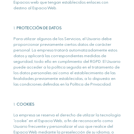
Espacios web que tengan establecidos enlaces con
destino al Espacio Web.
PROTECCIÓN DE DATOS
Para utilizar algunos de los Servicios, el Usuario debe
proporcionar previamente ciertos datos de carácter
personal. La empresa tratará automatizadamente estos
datos y aplicará las correspondientes medidas de
seguridad, todo ello en cumplimiento del RGPD. El Usuario
puede acceder a la política seguida en el tratamiento de
los datos personales así como el establecimiento de las
finalidades previamente establecidas, a lo dispuesto en
las condiciones definidas en la Política de Privacidad.
COOKIES
La empresa se reserva el derecho de utilizar la tecnología
“cookie” en el Espacio Web, a fin de reconocerlo como
Usuario frecuente y personalizar el uso que realice del
Espacio Web mediante la preselección de su idioma, o