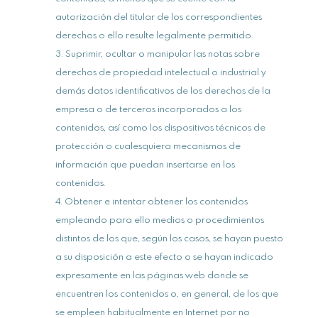
autorización del titular de los correspondientes
derechos o ello resulte legalmente permitido.
Suprimir, ocultar o manipular las notas sobre
derechos de propiedad intelectual o industrial y
demás datos identificativos de los derechos de la
empresa o de terceros incorporados a los
contenidos, así como los dispositivos técnicos de
protección o cualesquiera mecanismos de
información que puedan insertarse en los
contenidos.
Obtener e intentar obtener los contenidos
empleando para ello medios o procedimientos
distintos de los que, según los casos, se hayan puesto
a su disposición a este efecto o se hayan indicado
expresamente en las páginas web donde se
encuentren los contenidos o, en general, de los que
se empleen habitualmente en Internet por no