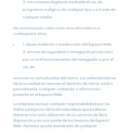
intromisiones ilegítimas mediante el uso de
programas malignos de cualquier tipo y a través de
cualquier medio
de comunicación, tales como virus informáticos o
cualesquiera otros.
abuso indebido o inadecuado del Espacio Web.
errores de seguridad o navegación producidos
por un mal funcionamiento del navegador o por el
uso de
versiones no actualizadas del mismo. Los administradores
de la sociedad se reservan el derecho de retirar, total o
parcialmente, cualquier contenido o información
presente en el Espacio Web.
La empresa excluye cualquier responsabilidad por los
daños y perjuicios de toda naturaleza que pudieran
deberse a la mala utilización de los servicios de libre
disposición y uso por parte de los Usuarios de Espacio
Web. Asimismo queda exonerado de cualquier