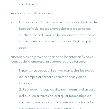
condiciones
exigidas para dicho acceso.
Provocar daños en los sistemas físicos o lógicos del
Espacio Web, de sus proveedores o de terceros.
Introducir o difundir en la red virus informáticos o
cualesquiera otros sistemas físicos o lógicos que
sean
susceptibles de provocar daños en los sistemas físicos o
lógicos de la empresa, proveedores o de terceros.
Intentar acceder, utilizar y/o manipular los datos
de la empresa, terceros proveedores y otros
Usuarios.
Reproducir o copiar, distribuir, permitir el acceso
del público a través de cualquier modalidad de
comunicación pública, transformar o modificar los
contenidos, a menos que se cuente con la