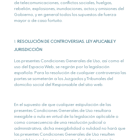
de telecomunicaciones, conflictos sociales, huelgas,
rebelión, explosiones, inundaciones, actos y omisiones del
Gobierno, y en general todos los supuestos de fuerza
mayor o de caso fortuito.
RESOLUCIÓN DE CONTROVERSIAS. LEY APLICABLE Y
JURISDICCIÓN
Las presentes Condiciones Generales de Uso, así como el
uso del Espacio Web, se regirán por la legislación
española. Para la resolución de cualquier controversia las
partes se someterán a los Juzgados y Tribunales del
domicilio social del Responsable del sitio web.
En el supuesto de que cualquier estipulación de las
presentes Condiciones Generales de Uso resultara
inexigible o nula en virtud de la legislación aplicable o
como consecuencia de una resolución judicial o
administrativa, dicha inexigibilidad o nulidad no hará que
las presentes Condiciones Generales de Uso resulten