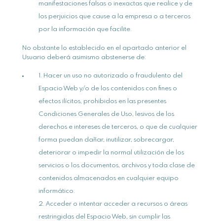
manifestaciones falsas o inexactas que realice y de
los perjuicios que cause a la empresa o a terceros
por la información que facilite.
No obstante lo establecido en el apartado anterior el
Usuario deberá asimismo abstenerse de:
Hacer un uso no autorizado o fraudulento del
Espacio Web y/o de los contenidos con fines o
efectos ilícitos, prohibidos en las presentes
Condiciones Generales de Uso, lesivos de los
derechos e intereses de terceros, o que de cualquier
forma puedan dañar, inutilizar, sobrecargar,
deteriorar o impedir la normal utilización de los
servicios o los documentos, archivos y toda clase de
contenidos almacenados en cualquier equipo
informático.
Acceder o intentar acceder a recursos o áreas
restringidas del Espacio Web, sin cumplir las