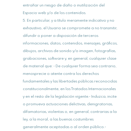
entrañar un riesgo de daño o inutilización del
Espacio web y/o de los contenidos.
En particular, y a título meramente indicativo y no
exhaustivo, el Usuario se compromete a no transmitir,
difundir o poner a disposición de terceros
informaciones, datos, contenidos, mensajes, gráficos,
dibujos, archivos de sonido y/o imagen, fotografías,
grabaciones, software y, en general, cualquier clase
de material que: • De cualquier forma sea contrario,
menosprecie o atente contra los derechos
fundamentales y las libertades públicas reconocidas
constitucionalmente, en los Tratados Internacionales
y en el resto de la legislación vigente.• Induzca, incite
o promueva actuaciones delictivas, denigratorias,
difamatorias, violentas o, en general, contrarias a la
ley, a la moral, a las buenas costumbres
generalmente aceptadas o al orden público.•