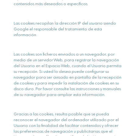
contenidos más deseados o específicos.
Las cookies recopilan la dirección IP del usuario siendo
Google el responsable del tratamiento de esta
información.
Las cookies son ficheros enviados a un navegador, por
medio de un servidor Web, para registrar la navegación
del Usuario en el Espacio Web, cuando el Usuario permita
su recepción. Si usted lo desea puede configurar su
navegador para ser avisado en pantalla de la recepción
de cookies y para impedir la instalación de cookies en su
disco duro. Por favor consulte las instrucciones y manuales
de su navegador para ampliar esta información.
Gracias a las cookies, resulta posible que se pueda
reconocer el navegador del ordenador utilizado por el
Usuario con la finalidad de facilitar contenidos y ofrecer
las preferencias de navegación u publicitarias que el